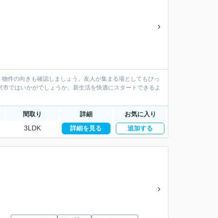
。物件の向きも確認しましょう。友人が集まる場としてもぴっ
藤沢市ではいかがでしょうか。新生活を快適にスタートできるよ
間取り
詳細
お気に入り
3LDK
詳細を見る
追加する