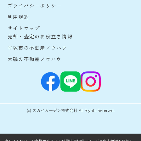
プライバシーポリシー
利用規約
サイトマップ
売却・査定のお役立ち情報
平塚市の不動産ノウハウ
大磯の不動産ノウハウ
(c) スカイガーデン株式会社 All Rights Reserved.