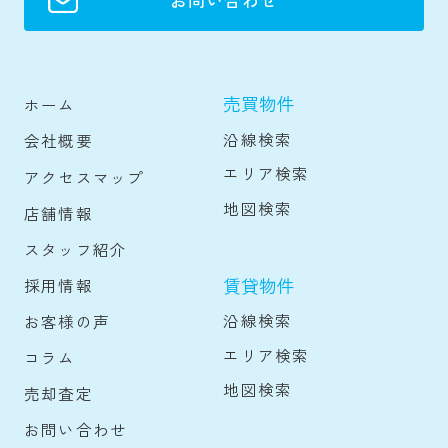
お問い合わせ
売買物件
ホーム
沿線検索
会社概要
エリア検索
アクセスマップ
地図検索
店舗情報
スタッフ紹介
賃貸物件
採用情報
沿線検索
お客様の声
エリア検索
コラム
地図検索
売却査定
お問い合わせ