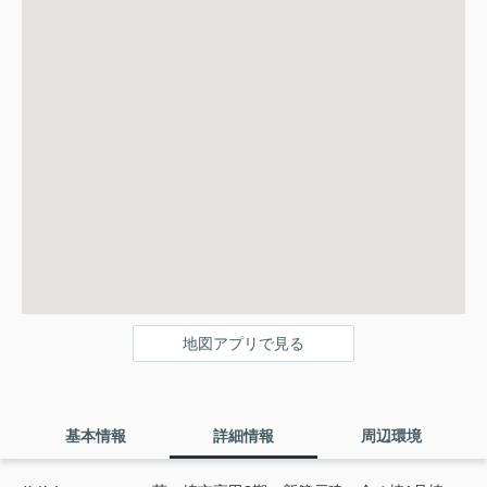
地図アプリで見る
基本情報
詳細情報
周辺環境