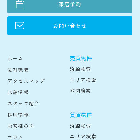
来店予約
お問い合わせ
売買物件
ホーム
沿線検索
会社概要
エリア検索
アクセスマップ
地図検索
店舗情報
スタッフ紹介
賃貸物件
採用情報
沿線検索
お客様の声
エリア検索
コラム