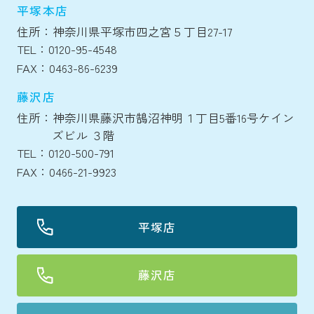
平塚本店
住所：神奈川県平塚市四之宮５丁目27-17
TEL：0120-95-4548
FAX：0463-86-6239
藤沢店
住所：神奈川県藤沢市鵠沼神明１丁目5番16号ケイン
ズビル ３階
TEL：0120-500-791
FAX：0466-21-9923
平塚店
藤沢店