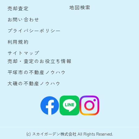
地図検索
売却査定
お問い合わせ
プライバシーポリシー
利用規約
サイトマップ
売却・査定のお役立ち情報
平塚市の不動産ノウハウ
大磯の不動産ノウハウ
(c) スカイガーデン株式会社 All Rights Reserved.