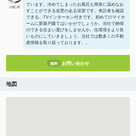
ています。冷めてしまったお風呂も簡単に温めなお
小松 武
すことができる追焚のある浴室です。来訪者を確認
できる、TVインターホン付きです。初めてのマイホ
ームに新築戸建てはいかがでしょうか。当社で納得
のできる住まい選びをしませんか。住環境をより良
いものにしていきましょう。当社では数多くの不動
産情報を取り扱っております。。
お問い合わせ
無料
地図