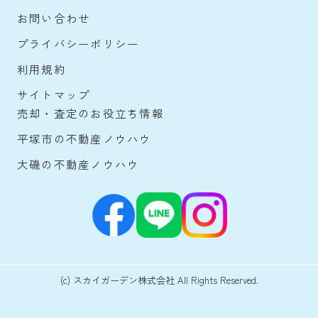
お問い合わせ
プライバシーポリシー
利用規約
サイトマップ
売却・査定のお役立ち情報
平塚市の不動産ノウハウ
大磯の不動産ノウハウ
(c) スカイガーデン株式会社 All Rights Reserved.