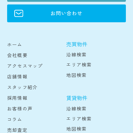
お問い合わせ
売買物件
ホーム
沿線検索
会社概要
エリア検索
アクセスマップ
地図検索
店舗情報
スタッフ紹介
賃貸物件
採用情報
沿線検索
お客様の声
エリア検索
コラム
地図検索
売却査定