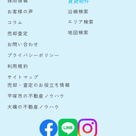
賃貸物件
採用情報
沿線検索
お客様の声
エリア検索
コラム
地図検索
売却査定
お問い合わせ
プライバシーポリシー
利用規約
サイトマップ
売却・査定のお役立ち情報
平塚市の不動産ノウハウ
大磯の不動産ノウハウ