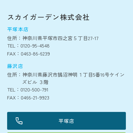
スカイガーデン株式会社
平塚本店
住所：神奈川県平塚市四之宮５丁目27-17
TEL：0120-95-4548
FAX：0463-86-6239
藤沢店
住所：神奈川県藤沢市鵠沼神明１丁目5番16号ケイン
ズビル ３階
TEL：0120-500-791
FAX：0466-21-9923
平塚店