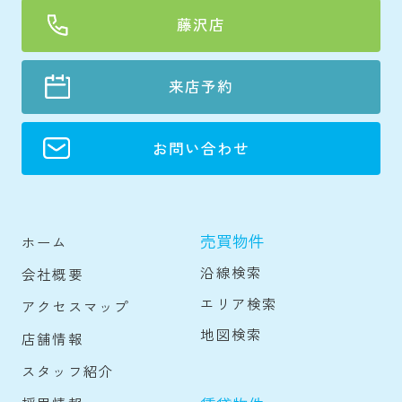
藤沢店
来店予約
お問い合わせ
売買物件
ホーム
沿線検索
会社概要
エリア検索
アクセスマップ
地図検索
店舗情報
スタッフ紹介