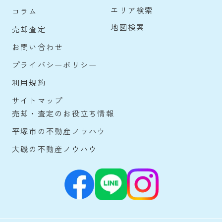
エリア検索
コラム
地図検索
売却査定
お問い合わせ
プライバシーポリシー
利用規約
サイトマップ
売却・査定のお役立ち情報
平塚市の不動産ノウハウ
大磯の不動産ノウハウ