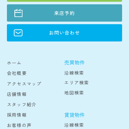
来店予約
お問い合わせ
売買物件
ホーム
沿線検索
会社概要
エリア検索
アクセスマップ
地図検索
店舗情報
スタッフ紹介
賃貸物件
採用情報
沿線検索
お客様の声