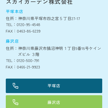
スカイガーデン株式会社
平塚本店
住所：神奈川県平塚市四之宮５丁目27-17
TEL：0120-95-4548
FAX：0463-86-6239
藤沢店
住所：神奈川県藤沢市鵠沼神明１丁目5番16号ケイン
ズビル ３階
TEL：0120-500-791
FAX：0466-21-9923
平塚店
藤沢店