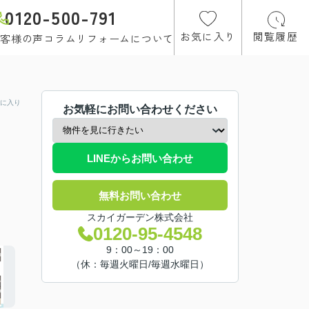
0120-500-791
お気に入り
閲覧履歴
客様の声
コラム
リフォームについて
に入り
お気軽にお問い合わせください
LINEからお問い合わせ
無料お問い合わせ
スカイガーデン株式会社
0120-95-4548
9：00～19：00
（休：毎週火曜日/毎週水曜日）