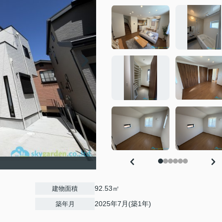
92.53㎡
建物面積
2025年7月(築1年)
築年月