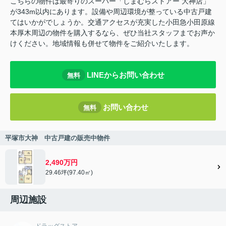
こちらの物件は最寄りのスーパー「しまむらストアー 大神店」
が343m以内にあります。設備や周辺環境が整っている中古戸建
てはいかがでしょうか。交通アクセスが充実した小田急小田原線
本厚木周辺の物件を購入するなら、ぜひ当社スタッフまでお声か
けください。地域情報も併せて物件をご紹介いたします。
LINEからお問い合わせ
無料
お問い合わせ
無料
平塚市大神 中古戸建の販売中物件
2,490万円
29.46坪(97.40㎡)
周辺施設