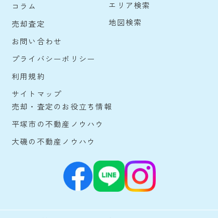
エリア検索
コラム
地図検索
売却査定
お問い合わせ
プライバシーポリシー
利用規約
サイトマップ
売却・査定のお役立ち情報
平塚市の不動産ノウハウ
大磯の不動産ノウハウ