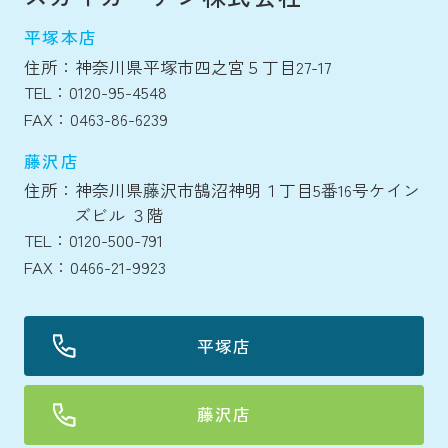
平塚本店
住所：神奈川県平塚市四之宮５丁目27-17
TEL：0120-95-4548
FAX：0463-86-6239
藤沢店
住所：神奈川県藤沢市鵠沼神明１丁目5番16号ケイン
ズビル ３階
TEL：0120-500-791
FAX：0466-21-9923
平塚店
藤沢店