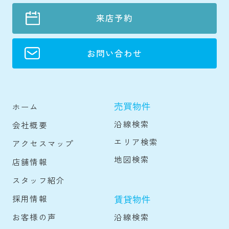
来店予約
お問い合わせ
売買物件
ホーム
沿線検索
会社概要
エリア検索
アクセスマップ
地図検索
店舗情報
スタッフ紹介
賃貸物件
採用情報
沿線検索
お客様の声